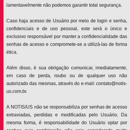
lamentavelmente não podemos garantir total segurança.
Caso haja acesso de Usuário por meio de login e senha,
confidenciais e de uso pessoal, este será o único e
exclusivo responsável por manter a confidencialidade das
senhas de acesso e compromete-se a utilizá-las de forma
ética.
Além disso, é sua obrigação comunicar, imediatamente,
em caso de perda, roubo ou de qualquer uso não
autorizado das mesmas, através do e-mail: contato@notis-
us.com.br.
A NOTIS/US não se responsabiliza por senhas de acesso
extraviadas, perdidas e modificadas pelo Usuário. Da
mesma forma, é responsabilidade do Usuário optar por