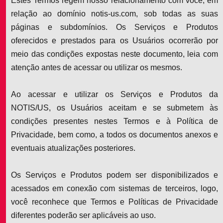
Estes Termos regem nosso relacionamento com você, em
relação ao domínio notis-us.com, sob todas as suas
páginas e subdomínios. Os Serviços e Produtos
oferecidos e prestados para os Usuários ocorrerão por
meio das condições expostas neste documento, leia com
atenção antes de acessar ou utilizar os mesmos.
Ao acessar e utilizar os Serviços e Produtos da
NOTIS/US, os Usuários aceitam e se submetem às
condições presentes nestes Termos e à Política de
Privacidade, bem como, a todos os documentos anexos e
eventuais atualizações posteriores.
Os Serviços e Produtos podem ser disponibilizados e
acessados em conexão com sistemas de terceiros, logo,
você reconhece que Termos e Políticas de Privacidade
diferentes poderão ser aplicáveis ao uso.