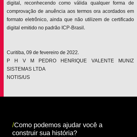
digital, reconhecendo como válida qualquer forma de
comprovação de anuência aos termos ora acordados em
formato eletrônico, ainda que não utilizem de certificado
digital emitido no padrão ICP-Brasil.
Curitiba, 09 de fevereiro de 2022.
P H V M PEDRO HENRIQUE VALENTE MUNIZ
SISTEMAS LTDA
NOTIS/US
/
Como podemos ajudar você a
construir sua história?