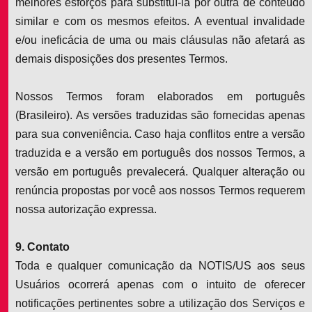
melhores esforços para substituí-la por outra de conteúdo
similar e com os mesmos efeitos. A eventual invalidade
e/ou ineficácia de uma ou mais cláusulas não afetará as
demais disposições dos presentes Termos.
Nossos Termos foram elaborados em português
(Brasileiro). As versões traduzidas são fornecidas apenas
para sua conveniência. Caso haja conflitos entre a versão
traduzida e a versão em português dos nossos Termos, a
versão em português prevalecerá. Qualquer alteração ou
renúncia propostas por você aos nossos Termos requerem
nossa autorização expressa.
9. Contato
Toda e qualquer comunicação da NOTIS/US aos seus
Usuários ocorrerá apenas com o intuito de oferecer
notificações pertinentes sobre a utilização dos Serviços e