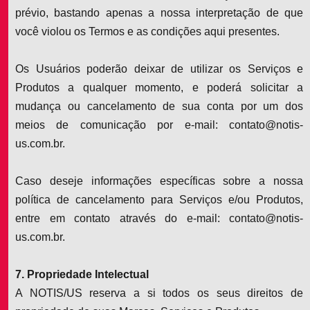
prévio, bastando apenas a nossa interpretação de que
você violou os Termos e as condições aqui presentes.
Os Usuários poderão deixar de utilizar os Serviços e
Produtos a qualquer momento, e poderá solicitar a
mudança ou cancelamento de sua conta por um dos
meios de comunicação por e-mail: contato@notis-
us.com.br.
Caso deseje informações específicas sobre a nossa
política de cancelamento para Serviços e/ou Produtos,
entre em contato através do e-mail: contato@notis-
us.com.br.
7. Propriedade Intelectual
A NOTIS/US reserva a si todos os seus direitos de