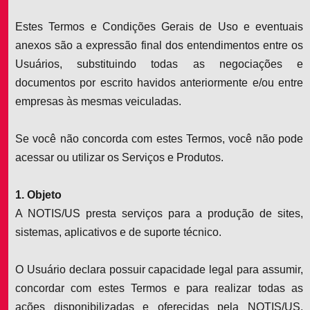
Estes Termos e Condições Gerais de Uso e eventuais
anexos são a expressão final dos entendimentos entre os
Usuários, substituindo todas as negociações e
documentos por escrito havidos anteriormente e/ou entre
empresas às mesmas veiculadas.
Se você não concorda com estes Termos, você não pode
acessar ou utilizar os Serviços e Produtos.
1. Objeto
A NOTIS/US presta serviços para a produção de sites,
sistemas, aplicativos e de suporte técnico.
O Usuário declara possuir capacidade legal para assumir,
concordar com estes Termos e para realizar todas as
ações disponibilizadas e oferecidas pela NOTIS/US,