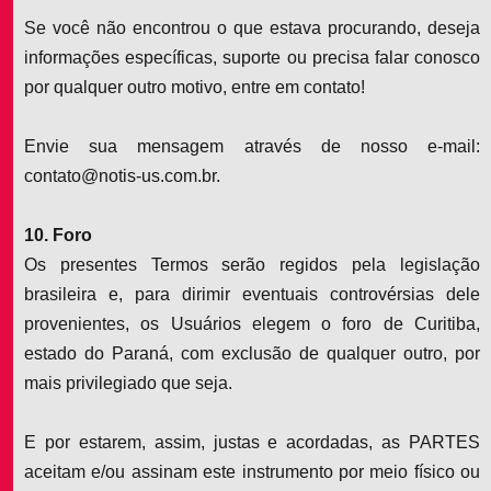
Se você não encontrou o que estava procurando, deseja
informações específicas, suporte ou precisa falar conosco
por qualquer outro motivo, entre em contato!
Envie sua mensagem através de nosso e-mail:
contato@notis-us.com.br.
10. Foro
Os presentes Termos serão regidos pela legislação
brasileira e, para dirimir eventuais controvérsias dele
provenientes, os Usuários elegem o foro de Curitiba,
estado do Paraná, com exclusão de qualquer outro, por
mais privilegiado que seja.
E por estarem, assim, justas e acordadas, as PARTES
aceitam e/ou assinam este instrumento por meio físico ou