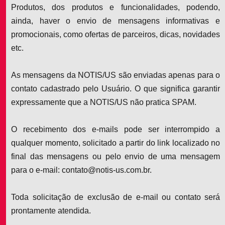
Produtos, dos produtos e funcionalidades, podendo,
ainda, haver o envio de mensagens informativas e
promocionais, como ofertas de parceiros, dicas, novidades
etc.
As mensagens da NOTIS/US são enviadas apenas para o
contato cadastrado pelo Usuário. O que significa garantir
expressamente que a NOTIS/US não pratica SPAM.
O recebimento dos e-mails pode ser interrompido a
qualquer momento, solicitado a partir do link localizado no
final das mensagens ou pelo envio de uma mensagem
para o e-mail: contato@notis-us.com.br.
Toda solicitação de exclusão de e-mail ou contato será
prontamente atendida.