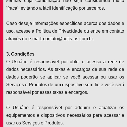
senhas cuja combinação não seja considerada muito
‘fraca’, evitando a fácil identificação por terceiros.
Caso deseje informações específicas acerca dos dados e
uso, acesse a Política de Privacidade ou entre em contato
através do e-mail: contato@notis-us.com.br.
3. Condições
O Usuário é responsável por obter o acesso a rede de
dados necessários. As taxas e encargos de sua rede de
dados poderão se aplicar se você acessar ou usar os
Serviços e Produtos de um dispositivo sem fio e você será
responsável por essas taxas e encargos.
O Usuário é responsável por adquirir e atualizar os
equipamentos e dispositivos necessários para acessar e
usar os Serviços e Produtos.