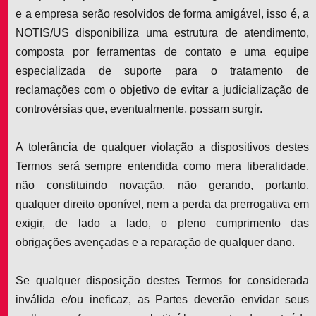
e a empresa serão resolvidos de forma amigável, isso é, a
NOTIS/US disponibiliza uma estrutura de atendimento,
composta por ferramentas de contato e uma equipe
especializada de suporte para o tratamento de
reclamações com o objetivo de evitar a judicialização de
controvérsias que, eventualmente, possam surgir.
A tolerância de qualquer violação a dispositivos destes
Termos será sempre entendida como mera liberalidade,
não constituindo novação, não gerando, portanto,
qualquer direito oponível, nem a perda da prerrogativa em
exigir, de lado a lado, o pleno cumprimento das
obrigações avençadas e a reparação de qualquer dano.
Se qualquer disposição destes Termos for considerada
inválida e/ou ineficaz, as Partes deverão envidar seus