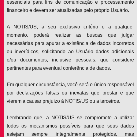
essenciais para fins de comunicação e processamento
financeiro e devem ser atualizadas pelo próprio Usuário.
A NOTIS/US, a seu exclusivo critério e a qualquer
momento, poderá realizar as buscas que julgar
necessárias para apurar a existência de dados incorretos
ou inverídicos, solicitando ao Usuário dados adicionais
e/ou documentos, inclusive pessoais, que considere
pertinentes para eventual conferência de dados.
Em qualquer circunstância, você será o único responsável
por declarações falsas ou inexatas que prestar e que
vierem a causar prejuízo à NOTIS/US ou a terceiros.
Lembrando que, a NOTIS/US se compromete a utilizar
todos os mecanismos possíveis para que seus dados
estejam sempre integralmente protegidos, mas