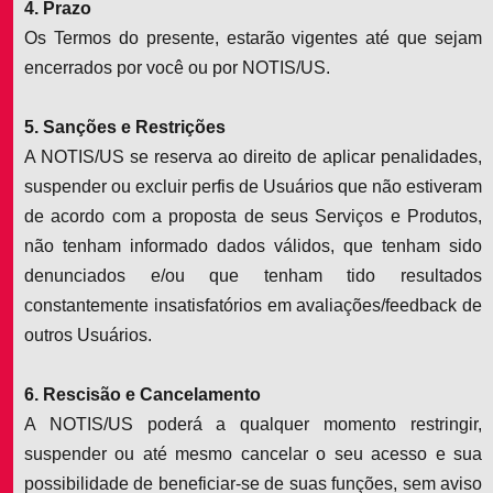
4. Prazo
Os Termos do presente, estarão vigentes até que sejam
encerrados por você ou por NOTIS/US.
5. Sanções e Restrições
A NOTIS/US se reserva ao direito de aplicar penalidades,
suspender ou excluir perfis de Usuários que não estiveram
de acordo com a proposta de seus Serviços e Produtos,
não tenham informado dados válidos, que tenham sido
denunciados e/ou que tenham tido resultados
constantemente insatisfatórios em avaliações/feedback de
outros Usuários.
6. Rescisão e Cancelamento
A NOTIS/US poderá a qualquer momento restringir,
suspender ou até mesmo cancelar o seu acesso e sua
possibilidade de beneficiar-se de suas funções, sem aviso