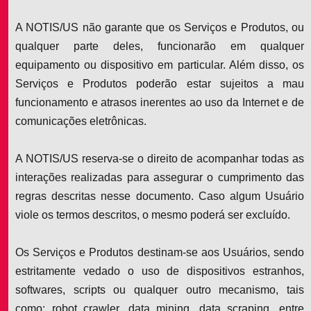
A NOTIS/US não garante que os Serviços e Produtos, ou
qualquer parte deles, funcionarão em qualquer
equipamento ou dispositivo em particular. Além disso, os
Serviços e Produtos poderão estar sujeitos a mau
funcionamento e atrasos inerentes ao uso da Internet e de
comunicações eletrônicas.
A NOTIS/US reserva-se o direito de acompanhar todas as
interações realizadas para assegurar o cumprimento das
regras descritas nesse documento. Caso algum Usuário
viole os termos descritos, o mesmo poderá ser excluído.
Os Serviços e Produtos destinam-se aos Usuários, sendo
estritamente vedado o uso de dispositivos estranhos,
softwares, scripts ou qualquer outro mecanismo, tais
como: robot crawler, data mining, data scraping, entre