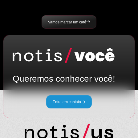
Vamos marcar um café
Queremos conhecer você!
Entre em contato