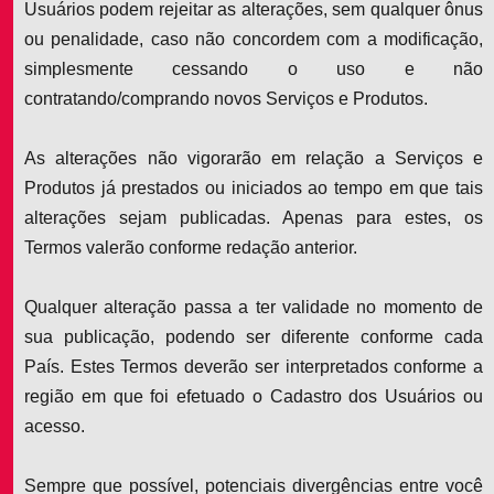
Usuários podem rejeitar as alterações, sem qualquer ônus
ou penalidade, caso não concordem com a modificação,
simplesmente cessando o uso e não
contratando/comprando novos Serviços e Produtos.
As alterações não vigorarão em relação a Serviços e
Produtos já prestados ou iniciados ao tempo em que tais
alterações sejam publicadas. Apenas para estes, os
Termos valerão conforme redação anterior.
Qualquer alteração passa a ter validade no momento de
sua publicação, podendo ser diferente conforme cada
País. Estes Termos deverão ser interpretados conforme a
região em que foi efetuado o Cadastro dos Usuários ou
acesso.
Sempre que possível, potenciais divergências entre você