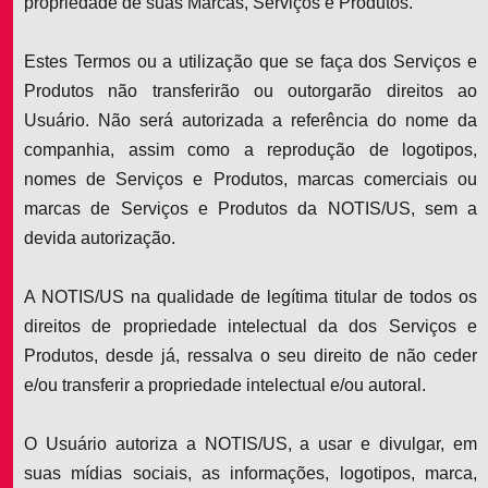
propriedade de suas Marcas, Serviços e Produtos.
Estes Termos ou a utilização que se faça dos Serviços e
Produtos não transferirão ou outorgarão direitos ao
Usuário. Não será autorizada a referência do nome da
companhia, assim como a reprodução de logotipos,
nomes de Serviços e Produtos, marcas comerciais ou
marcas de Serviços e Produtos da NOTIS/US, sem a
devida autorização.
A NOTIS/US na qualidade de legítima titular de todos os
direitos de propriedade intelectual da dos Serviços e
Produtos, desde já, ressalva o seu direito de não ceder
e/ou transferir a propriedade intelectual e/ou autoral.
O Usuário autoriza a NOTIS/US, a usar e divulgar, em
suas mídias sociais, as informações, logotipos, marca,