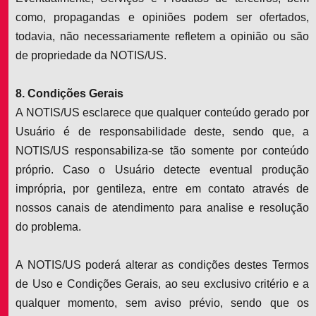
como, propagandas e opiniões podem ser ofertados,
todavia, não necessariamente refletem a opinião ou são
de propriedade da NOTIS/US.
8. Condições Gerais
A NOTIS/US esclarece que qualquer conteúdo gerado por
Usuário é de responsabilidade deste, sendo que, a
NOTIS/US responsabiliza-se tão somente por conteúdo
próprio. Caso o Usuário detecte eventual produção
imprópria, por gentileza, entre em contato através de
nossos canais de atendimento para analise e resolução
do problema.
A NOTIS/US poderá alterar as condições destes Termos
de Uso e Condições Gerais, ao seu exclusivo critério e a
qualquer momento, sem aviso prévio, sendo que os