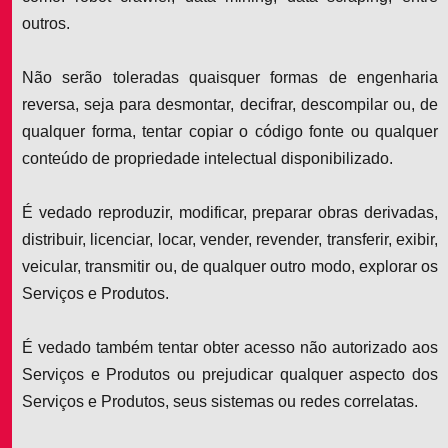
outros.
Não serão toleradas quaisquer formas de engenharia
reversa, seja para desmontar, decifrar, descompilar ou, de
qualquer forma, tentar copiar o código fonte ou qualquer
conteúdo de propriedade intelectual disponibilizado.
É vedado reproduzir, modificar, preparar obras derivadas,
distribuir, licenciar, locar, vender, revender, transferir, exibir,
veicular, transmitir ou, de qualquer outro modo, explorar os
Serviços e Produtos.
É vedado também tentar obter acesso não autorizado aos
Serviços e Produtos ou prejudicar qualquer aspecto dos
Serviços e Produtos, seus sistemas ou redes correlatas.