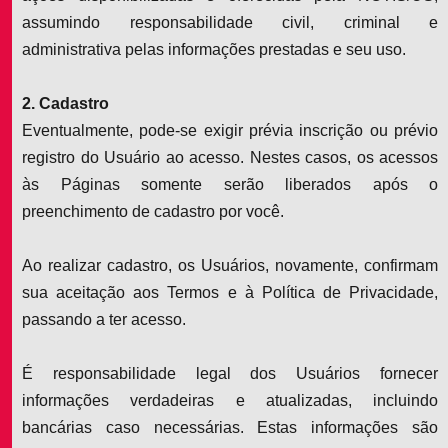
assumindo responsabilidade civil, criminal e
administrativa pelas informações prestadas e seu uso.
2. Cadastro
Eventualmente, pode-se exigir prévia inscrição ou prévio
registro do Usuário ao acesso. Nestes casos, os acessos
às Páginas somente serão liberados após o
preenchimento de cadastro por você.
Ao realizar cadastro, os Usuários, novamente, confirmam
sua aceitação aos Termos e à Política de Privacidade,
passando a ter acesso.
É responsabilidade legal dos Usuários fornecer
informações verdadeiras e atualizadas, incluindo
bancárias caso necessárias. Estas informações são