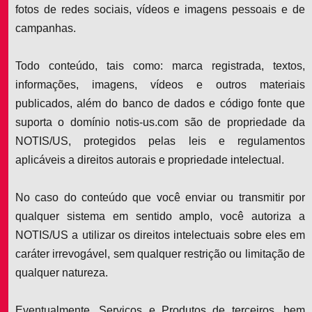
fotos de redes sociais, vídeos e imagens pessoais e de
campanhas.
Todo conteúdo, tais como: marca registrada, textos,
informações, imagens, vídeos e outros materiais
publicados, além do banco de dados e código fonte que
suporta o domínio notis-us.com são de propriedade da
NOTIS/US, protegidos pelas leis e regulamentos
aplicáveis a direitos autorais e propriedade intelectual.
No caso do conteúdo que você enviar ou transmitir por
qualquer sistema em sentido amplo, você autoriza a
NOTIS/US a utilizar os direitos intelectuais sobre eles em
caráter irrevogável, sem qualquer restrição ou limitação de
qualquer natureza.
Eventualmente, Serviços e Produtos de terceiros, bem