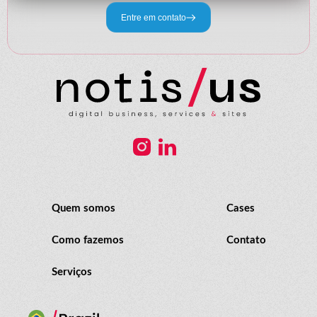
Entre em contato
Quem somos
Cases
Como fazemos
Contato
Serviços