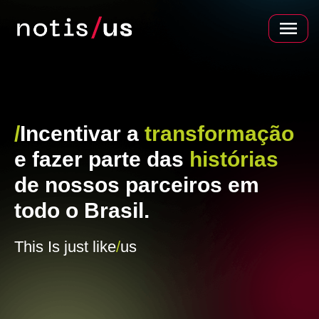
/
Incentivar a
transformação
e fazer parte das
histórias
de nossos parceiros em
todo o Brasil.
This Is just like
/
us